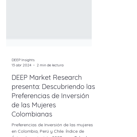
DEEP Insights
13 abr 2024
2 min de lectura
DEEP Market Research
presenta: Descubriendo las
Preferencias de Inversión
de las Mujeres
Colombianas