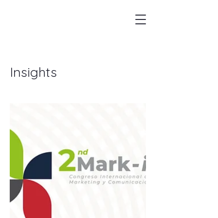
Insights