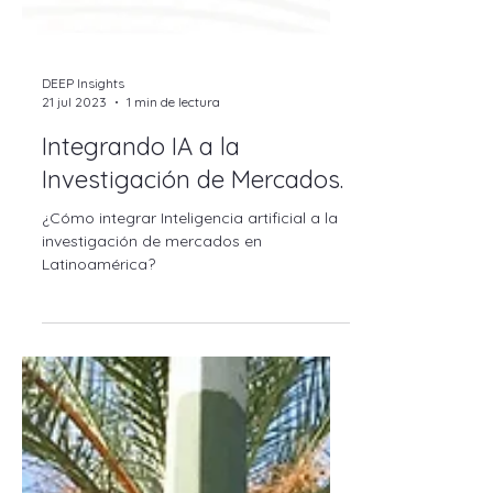
DEEP Insights
21 jul 2023
1 min de lectura
Integrando IA a la
Investigación de Mercados.
¿Cómo integrar Inteligencia artificial a la
investigación de mercados en
Latinoamérica?