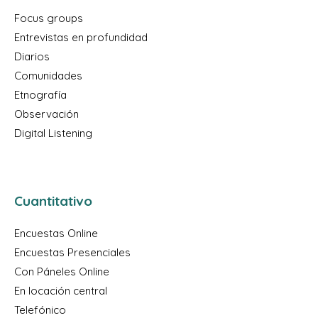
Focus groups
Entrevistas en profundidad
Diarios
Comunidades
Etnografía
Observación
Digital Listening
Cuantitativo
Encuestas Online
Encuestas Presenciales
Con Páneles Online
En locación central
Telefónico