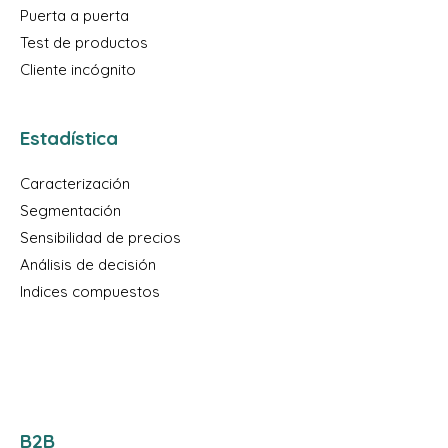
Puerta a puerta
Test de productos
Cliente incógnito
Estadística
Caracterización
Segmentación
Sensibilidad de precios
Análisis de decisión
Indices compuestos
B2B