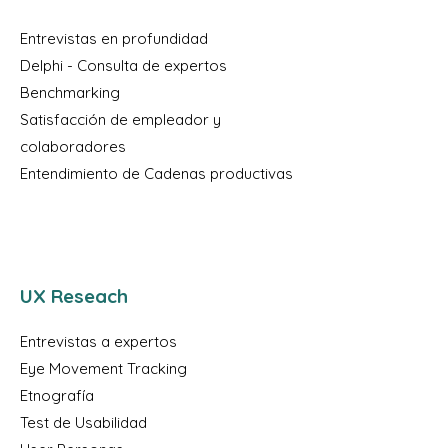
Entrevistas en profundidad
Delphi - Consulta de expertos
Benchmarking
Satisfacción de empleador y
colaboradores
Entendimiento de Cadenas productivas
UX Reseach
Entrevistas a expertos
Eye Movement Tracking
Etnografía
Test de Usabilidad