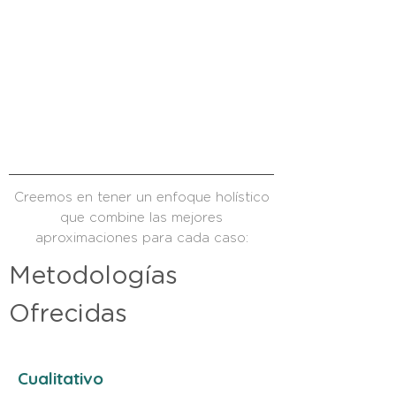
Creemos en tener un enfoque holístico
que combine las mejores
aproximaciones para cada caso:
Metodologías
Ofrecidas
Cualitativo