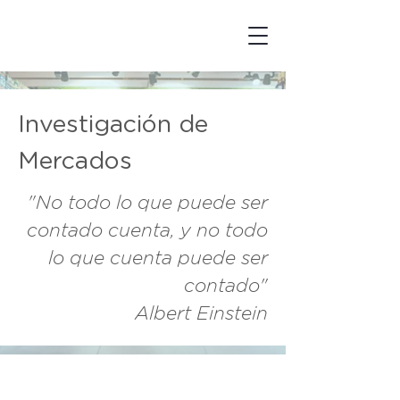
Investigación de
Mercados
"No todo lo que puede ser
contado cuenta, y no todo
lo que cuenta puede ser
contado"
Albert Einstein