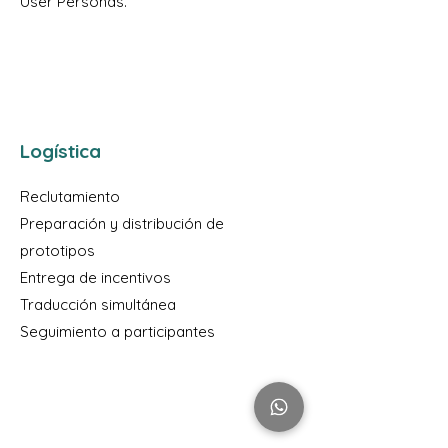
User Personas.
Logística
Reclutamiento
Preparación y distribución de
prototipos
Entrega de incentivos
Traducción simultánea
Seguimiento a participantes