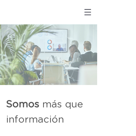
Somos
más que
información