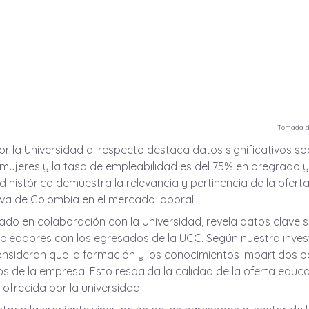
Tomada d
por la Universidad al respecto destaca datos significativos so
 mujeres y la tasa de empleabilidad es del 75% en pregrado y
 histórico demuestra la relevancia y pertinencia de la oferta
va de Colombia en el mercado laboral.
zado en colaboración con la Universidad, revela datos clave s
pleadores con los egresados de la UCC. Según nuestra invest
nsideran que la formación y los conocimientos impartidos p
tos de la empresa. Esto respalda la calidad de la oferta educa
ofrecida por la universidad.