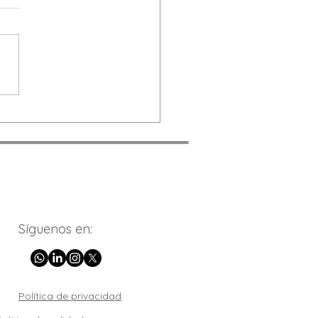
Síguenos en:
Política de privacidad