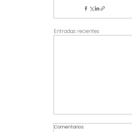
Entradas recientes
Comentarios