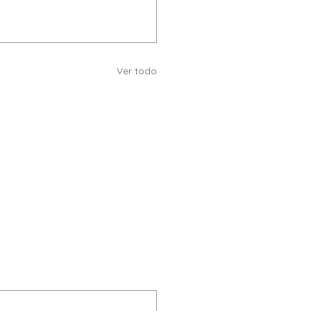
Ver todo