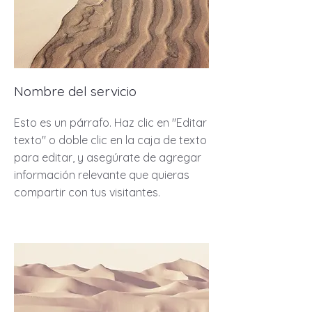
Nombre del servicio
Esto es un párrafo. Haz clic en "Editar
texto" o doble clic en la caja de texto
para editar, y asegúrate de agregar
información relevante que quieras
compartir con tus visitantes.