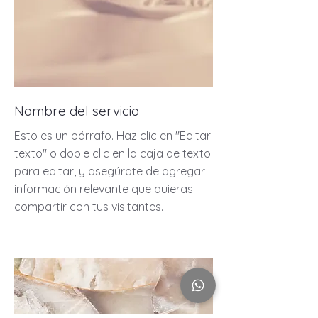
Nombre del servicio
Esto es un párrafo. Haz clic en "Editar
texto" o doble clic en la caja de texto
para editar, y asegúrate de agregar
información relevante que quieras
compartir con tus visitantes.