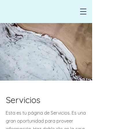
Servicios
Esta es tu página de Servicios. Es una
gran oportunidad para proveer