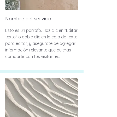
Nombre del servicio
Esto es un párrafo. Haz clic en "Editar
texto" o doble clic en la caja de texto
para editar, y asegúrate de agregar
información relevante que quieras
compartir con tus visitantes.