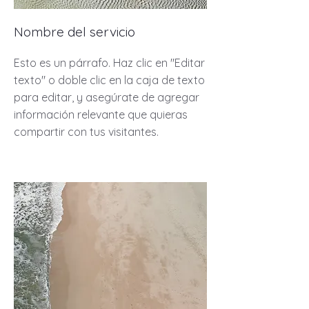
Nombre del servicio
Esto es un párrafo. Haz clic en "Editar
texto" o doble clic en la caja de texto
para editar, y asegúrate de agregar
información relevante que quieras
compartir con tus visitantes.