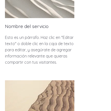
Nombre del servicio
Esto es un párrafo. Haz clic en "Editar
texto" o doble clic en la caja de texto
para editar, y asegúrate de agregar
información relevante que quieras
compartir con tus visitantes.