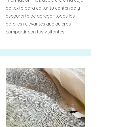
información. Haz doble clic en la caja
de texto para editar tu contenido y
asegurarte de agregar todos los
detalles relevantes que quieras
compartir con tus visitantes.